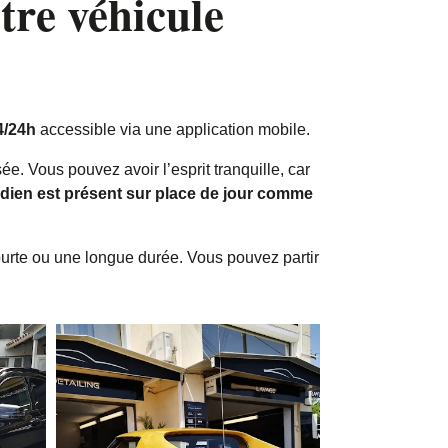
tre véhicule
4/24h
accessible via une application mobile.
sée. Vous pouvez avoir l’esprit tranquille, car
dien est présent sur place de jour comme
urte ou une longue durée. Vous pouvez partir