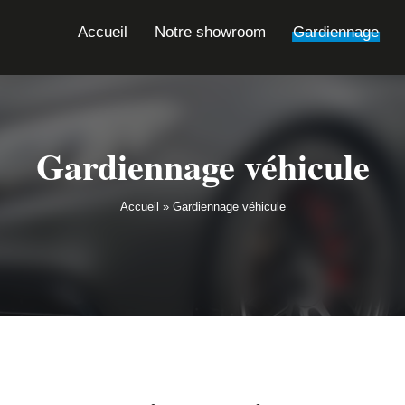
Accueil
Notre showroom
Gardiennage
Gardiennage véhicule
Accueil
»
Gardiennage véhicule