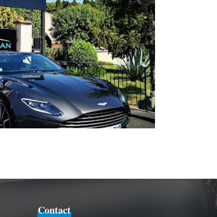
Contact