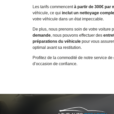
Les tarifs commencent
à partir de 300€ par 
véhicule, ce qui
inclut un nettoyage comple
votre véhicule dans un état impeccable.
De plus, nous prenons soin de votre voiture 
demande
, nous pouvons effectuer des
entre
préparations du véhicule
pour vous assurer 
optimal avant sa restitution.
Profitez de la commodité de notre service d
d’occasion de confiance.