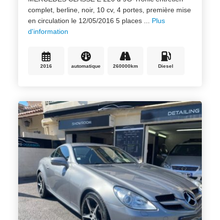
complet, berline, noir, 10 cv, 4 portes, première mise
en circulation le 12/05/2016 5 places ...
Plus
d'information
2016
automatique
260000km
Diesel