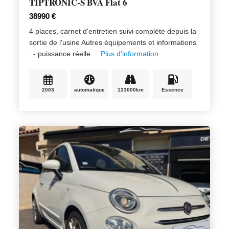
TIPTRONIC-S BVA Flat 6
38990 €
4 places, carnet d'entretien suivi compléte depuis la
sortie de l'usine Autres équipements et informations
: - puissance réelle ...
Plus d'information
2003
automatique
133000km
Essence