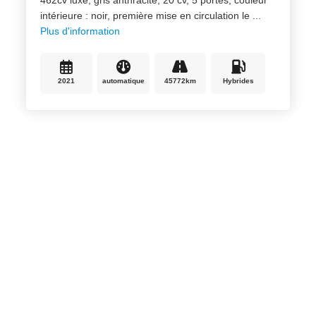
intérieure : noir, première mise en circulation le ...
Plus d'information
2021
automatique
45772km
Hybrides