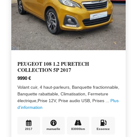
PEUGEOT 108 1.2 PURETECH
COLLECTION 5P 2017
9990 €
Volant cuir, 4 haut-parleurs, Banquette fractionnable,
Banquette rabattable, Climatisation, Fermeture
électrique,Prise 12V, Prise audio USB, Prises ...
Plus
d'information
2017
manuelle
83000km
Essence