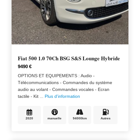
Fiat 500 1.0 70Ch BSG S&S Lounge Hybride
9490 €
OPTIONS ET EQUIPEMENTS : Audio -
Télécommunications - Commandes du système
audio au volant - Commandes vocales - Ecran
tactile - Kit ...
Plus d'information
2020
manuelle
94000km
Autres