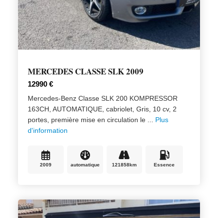
MERCEDES CLASSE SLK 2009
12990 €
Mercedes-Benz Classe SLK 200 KOMPRESSOR
163CH, AUTOMATIQUE, cabriolet, Gris, 10 cv, 2
portes, première mise en circulation le ...
Plus
d'information
2009
automatique
121858km
Essence