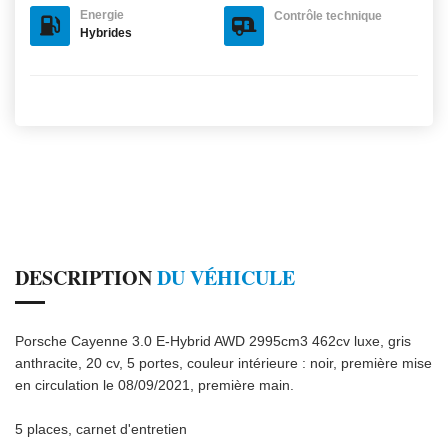
Energie
Contrôle technique
Hybrides
DESCRIPTION
DU VÉHICULE
Porsche Cayenne 3.0 E-Hybrid AWD 2995cm3 462cv luxe, gris
anthracite, 20 cv, 5 portes, couleur intérieure : noir, première mise
en circulation le 08/09/2021, première main.
5 places, carnet d'entretien