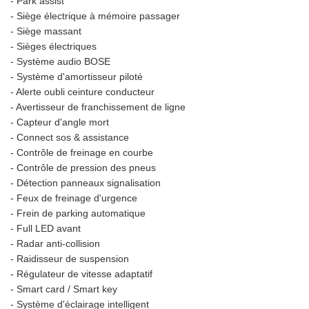
- Park assist
- Siège électrique à mémoire passager
- Siège massant
- Sièges électriques
- Système audio BOSE
- Système d'amortisseur piloté
- Alerte oubli ceinture conducteur
- Avertisseur de franchissement de ligne
- Capteur d'angle mort
- Connect sos & assistance
- Contrôle de freinage en courbe
- Contrôle de pression des pneus
- Détection panneaux signalisation
- Feux de freinage d'urgence
- Frein de parking automatique
- Full LED avant
- Radar anti-collision
- Raidisseur de suspension
- Régulateur de vitesse adaptatif
- Smart card / Smart key
- Système d'éclairage intelligent