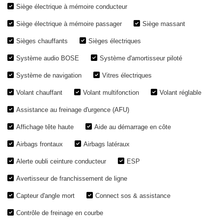
Siège électrique à mémoire conducteur
Siège électrique à mémoire passager
Siège massant
Sièges chauffants
Sièges électriques
Système audio BOSE
Système d'amortisseur piloté
Système de navigation
Vitres électriques
Volant chauffant
Volant multifonction
Volant réglable
Assistance au freinage d'urgence (AFU)
Affichage tête haute
Aide au démarrage en côte
Airbags frontaux
Airbags latéraux
Alerte oubli ceinture conducteur
ESP
Avertisseur de franchissement de ligne
Capteur d'angle mort
Connect sos & assistance
Contrôle de freinage en courbe