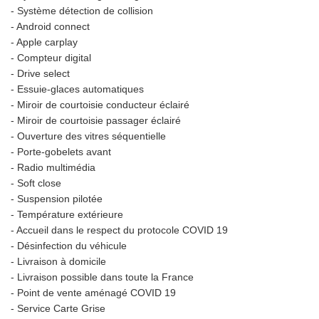
- Système détection de collision
- Android connect
- Apple carplay
- Compteur digital
- Drive select
- Essuie-glaces automatiques
- Miroir de courtoisie conducteur éclairé
- Miroir de courtoisie passager éclairé
- Ouverture des vitres séquentielle
- Porte-gobelets avant
- Radio multimédia
- Soft close
- Suspension pilotée
- Température extérieure
- Accueil dans le respect du protocole COVID 19
- Désinfection du véhicule
- Livraison à domicile
- Livraison possible dans toute la France
- Point de vente aménagé COVID 19
- Service Carte Grise