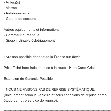
- Airbag(s)
- Alarme
- Anti-brouillards
- Galette de secours
Autres équipements et informations :
- Compteur numérique
- Siège inclinable écletriquement
Livraison possible dans toute la France sur devis.
Prix affiché hors frais de mise à la route - Hors Carte Grise
Extension de Garantie Possible
- NOUS NE FAISONS PAS DE REPRISE SYSTÉMATIQUE,
(uniquement selon le véhicule et sous conditions de reprise après
étude de notre service de reprise).