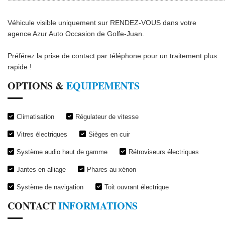
**************************************************************************************
Véhicule visible uniquement sur RENDEZ-VOUS dans votre
agence Azur Auto Occasion de Golfe-Juan.
Préférez la prise de contact par téléphone pour un traitement plus
rapide !
OPTIONS &
EQUIPEMENTS
Climatisation
Régulateur de vitesse
Vitres électriques
Sièges en cuir
Système audio haut de gamme
Rétroviseurs électriques
Jantes en alliage
Phares au xénon
Système de navigation
Toit ouvrant électrique
CONTACT
INFORMATIONS