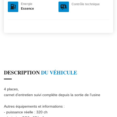
Energie
Contrôle technique
Essence
DESCRIPTION
DU VÉHICULE
4 places,
carnet d'entretien suivi compléte depuis la sortie de l'usine
Autres équipements et informations :
- puissance réelle : 320 ch