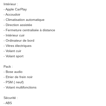
Intérieur :
- Apple CarPlay
- Accoudoir
- Climatisation automatique
- Direction assistée
- Fermeture centralisée à distance
- Intérieur cuir
- Ordinateur de bord
- Vitres électriques
- Volant cuir
- Volant sport
Pack :
- Bose audio
- Etrier de frein noir
- PSM ( neuf)
- Volant multifonctions
Sécurité :
- ABS